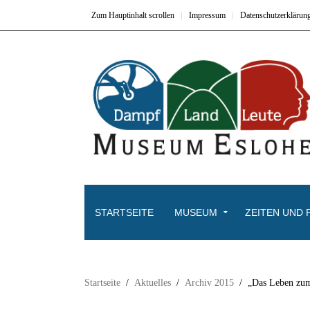
Zum Hauptinhalt scrollen
Impressum
Datenschutzerklärun
STARTSEITE
MUSEUM
ZEITEN UND 
Startseite
Aktuelles
Archiv 2015
„Das Leben zu