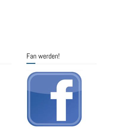
Fan werden!