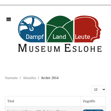
Startseite
Aktuelles
Archiv 2014
Anzeige #
Titel
Zugriffe