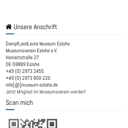
Unsere Anschrift
DampfLandLeute Museum Eslohe
Museumsverein Eslohe e.V.
Homertstraße 27
DE-59889 Eslohe
+49 (0) 2973 2455
+49 (0) 2973 800-220
info[@]museum-eslohe.de
Jetzt Mitglied im Museumsverein werden!
Scan mich