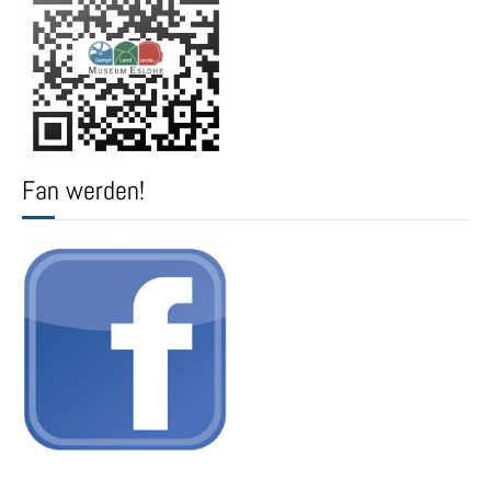
Fan werden!