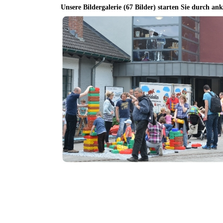
Unsere Bildergalerie (67 Bilder) starten Sie durch ank