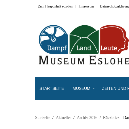
Zum Hauptinhalt scrollen
Impressum
Datenschutzerklärun
STARTSEITE
MUSEUM
ZEITEN UND 
Startseite
Aktuelles
Archiv 2016
Rückblick - Da