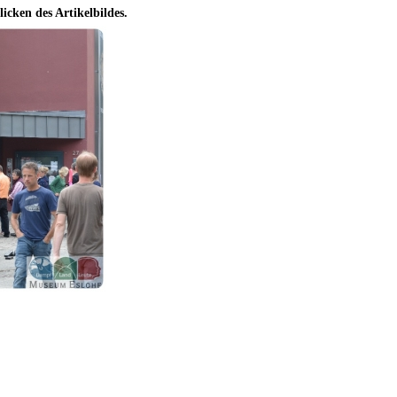
licken des Artikelbildes.