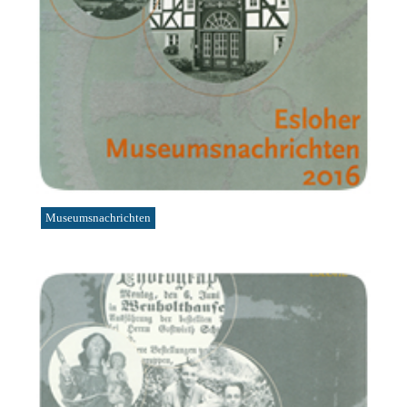
Museumsnachrichten