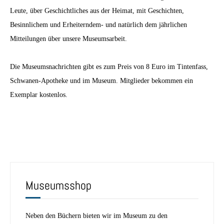
Leute, über Geschichtliches aus der Heimat, mit Geschichten,
Besinnlichem und Erheiterndem- und natürlich dem jährlichen
Mitteilungen über unsere Museumsarbeit.
Die Museumsnachrichten gibt es zum Preis von 8 Euro im Tintenfass,
Schwanen-Apotheke und im Museum. Mitglieder bekommen ein
Exemplar kostenlos.
Museumsshop
Neben den Büchern bieten wir im Museum zu den