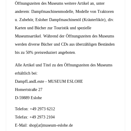
Öffnungszeiten des Museums weitere Artikel an, unter
anderem: Dampfmaschinenmodelle, Modelle von Traktoren
u. Zubehör, Esloher Dampfmaschinenöl (Kräuterlikör), div.
Karten und Bücher zur Touristik und spezielle
Museumsartikel. Während der Öffnungszeiten des Museums
werden diverse Bücher und CDs aus überzähligen Beständen
bis zu 50% preisreduziert angeboten.
Alle Artikel und Titel zu den Öffnungszeiten des Museums
erhältlich bei:
DampfLandLeute - MUSEUM ESLOHE
Homertstraße 27
D-59889 Eslohe
Telefon: +49 2973 6212
Telefax: +49 2973 2104
E-Mail: shop[at]museum-eslohe.de