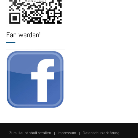
Fan werden!
Zum Hauptinhalt scrollen
Impressum
Datenschutzerklärung