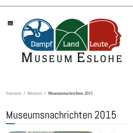
Startseite
Bücherei
Museumsnachrichten 2015
Museumsnachrichten 2015