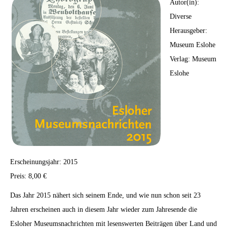
Autor(in):
Diverse
Herausgeber:
Museum Eslohe
Verlag: Museum
Eslohe
Erscheinungsjahr: 2015
Preis: 8,00 €
Das Jahr 2015 nähert sich seinem Ende, und wie nun schon seit 23
Jahren erscheinen auch in diesem Jahr wieder zum Jahresende die
Esloher Museumsnachrichten mit lesenswerten Beiträgen über Land und