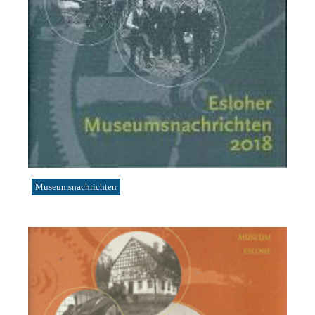
Museumsnachrichten