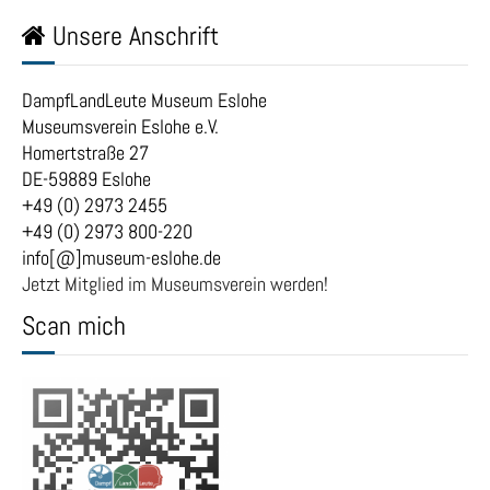
Unsere Anschrift
DampfLandLeute Museum Eslohe
Museumsverein Eslohe e.V.
Homertstraße 27
DE-59889 Eslohe
+49 (0) 2973 2455
+49 (0) 2973 800-220
info[@]museum-eslohe.de
Jetzt Mitglied im Museumsverein werden!
Scan mich