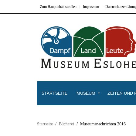
Zum Hauptinhalt scrollen
Impressum
Datenschutzerklärun
STARTSEITE
MUSEUM
ZEITEN UND 
Startseite
Bücherei
Museumsnachrichten 2016