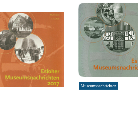
Museumsnachrichten