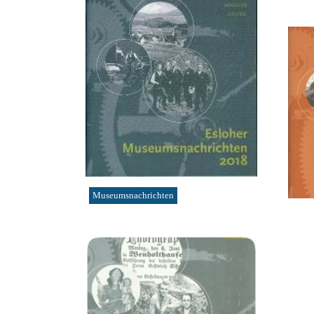
Museumsnachrichten