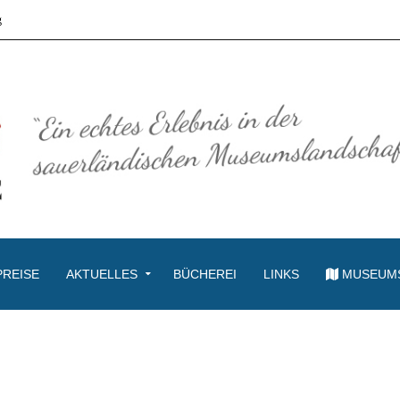
g
PREISE
AKTUELLES
BÜCHEREI
LINKS
MUSEUM