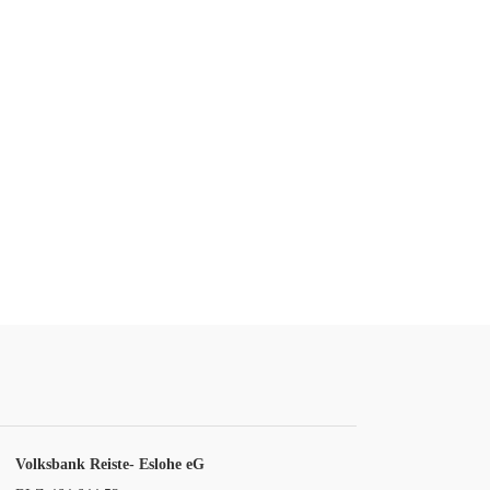
Volksbank Reiste- Eslohe eG