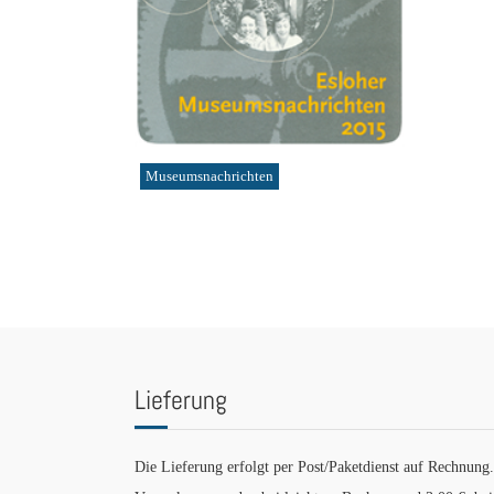
Museumsnachrichten
Lieferung
Die Lieferung erfolgt per Post/Paketdienst auf Rechnung.