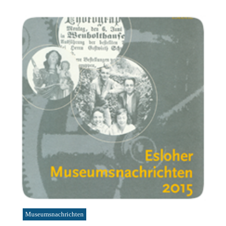
Museumsnachrichten