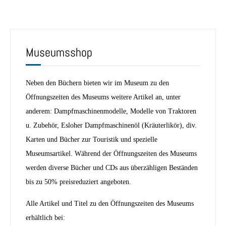
Museumsshop
Neben den Büchern bieten wir im Museum zu den
Öffnungszeiten des Museums weitere Artikel an, unter
anderem: Dampfmaschinenmodelle, Modelle von Traktoren
u. Zubehör, Esloher Dampfmaschinenöl (Kräuterlikör), div.
Karten und Bücher zur Touristik und spezielle
Museumsartikel. Während der Öffnungszeiten des Museums
werden diverse Bücher und CDs aus überzähligen Beständen
bis zu 50% preisreduziert angeboten.
Alle Artikel und Titel zu den Öffnungszeiten des Museums
erhältlich bei: