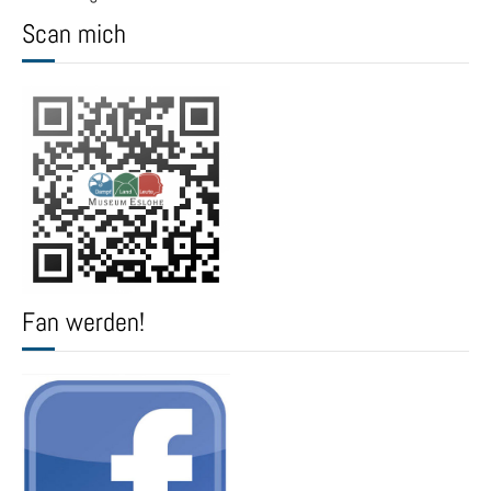
Scan mich
Fan werden!