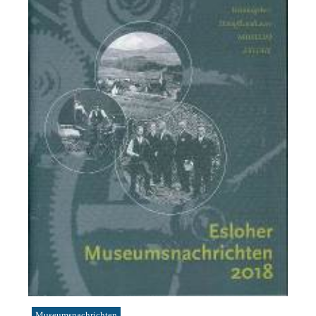
Museumsnachrichten