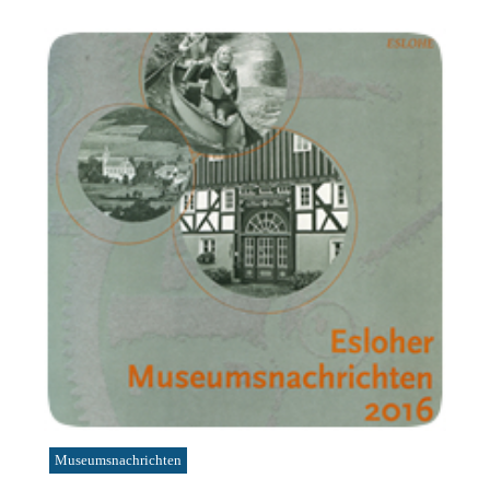
Museumsnachrichten