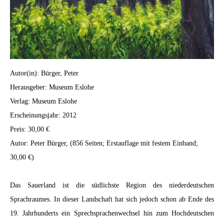
Autor(in): Bürger, Peter
Herausgeber: Museum Eslohe
Verlag: Museum Eslohe
Erscheinungsjahr: 2012
Preis: 30,00 €
Autor: Peter Bürger, (856 Seiten; Erstauflage mit festem Einband;
30,00 €)
Das Sauerland ist die südlichste Region des niederdeutschen
Sprachraumes. In dieser Landschaft hat sich jedoch schon ab Ende des
19. Jahrhunderts ein Sprechsprachenwechsel hin zum Hochdeutschen