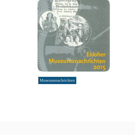
Museumsnachrichten