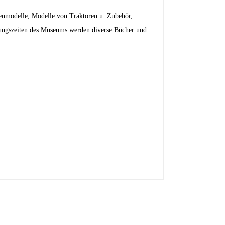
nmodelle, Modelle von Traktoren u. Zubehör,
nungszeiten des Museums werden diverse Bücher und