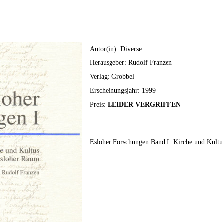
Autor(in): Diverse
Herausgeber: Rudolf Franzen
Verlag: Grobbel
Erscheinungsjahr: 1999
Preis:
LEIDER VERGRIFFEN
Esloher Forschungen Band I: Kirche und Kultu