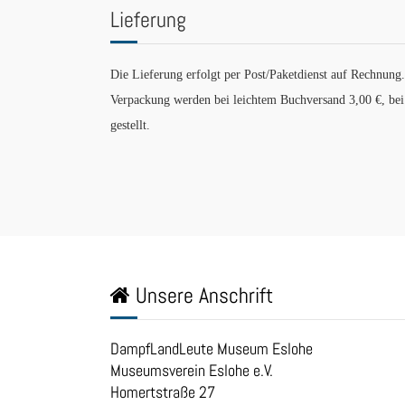
Lieferung
Die Lieferung erfolgt per Post/Paketdienst auf Rechnung.
Verpackung werden bei leichtem Buchversand 3,00 €, be
gestellt.
Unsere Anschrift
DampfLandLeute Museum Eslohe
Museumsverein Eslohe e.V.
Homertstraße 27