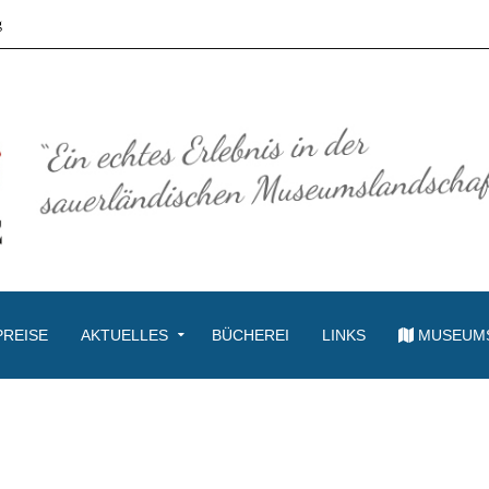
g
PREISE
AKTUELLES
BÜCHEREI
LINKS
MUSEUM