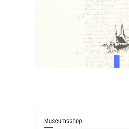
Museumsshop