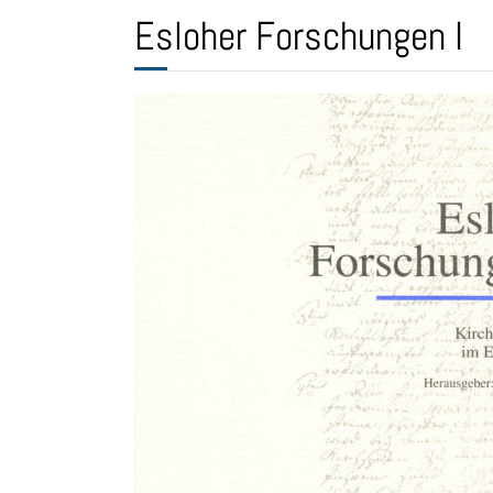
Esloher Forschungen I